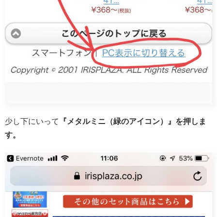
少し下にいって
『メタルミニ（緑のアイコン）』を押しま
す。