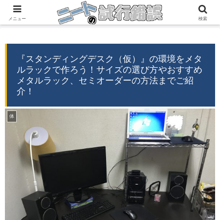
『自分の経験』→『誰かの役に立つ情報』
メニュー
検索
『スタンディングデスク（仮）』の環境をメタ
ルラックで作ろう！サイズの選び方やおすすめ
メタルラック、セミオーダーの方法までご紹
介！
体