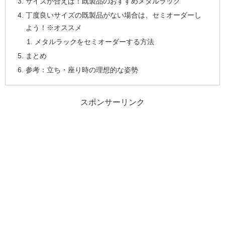
サイズが合えば！既製品のおすすめメタルラック
丁度良いサイズの既製品がない場合は、セミオーダーし
よう！※オススメ
メタルラックをセミオーダーする方法
まとめ
参考：立ち・座り時の理想的な姿勢
スポンサーリンク