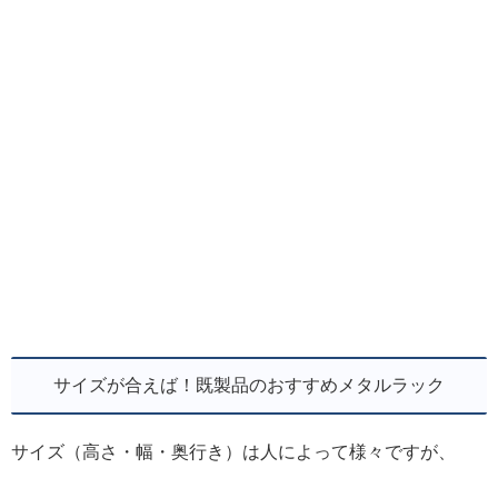
サイズが合えば！既製品のおすすめメタルラック
サイズ（高さ・幅・奥行き）は人によって様々ですが、