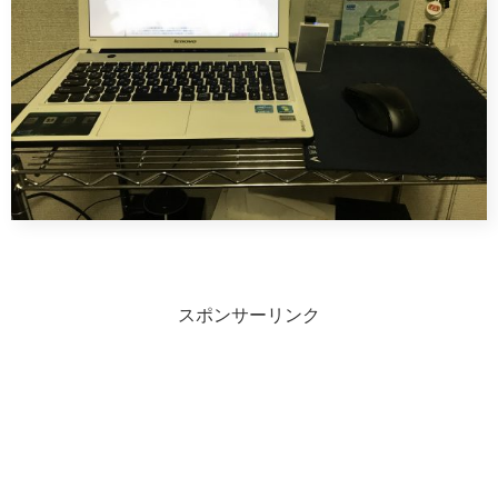
スポンサーリンク