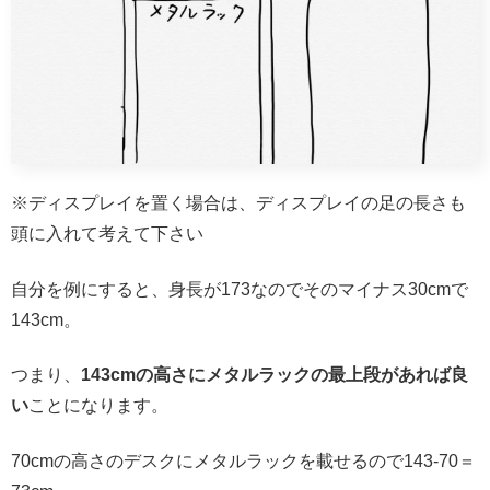
※ディスプレイを置く場合は、ディスプレイの足の長さも
頭に入れて考えて下さい
自分を例にすると、身長が173なのでそのマイナス30cmで
143cm。
つまり、
143cmの高さにメタルラックの最上段があれば良
い
ことになります。
70cmの高さのデスクにメタルラックを載せるので143-70＝