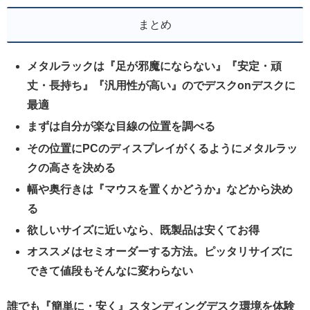
まとめ
メタルラックは『足が邪魔にならない』『安定・頑
丈・長持ち』『汎用性が高い』のでデスクonデスクに
最適
まずは自分が楽な目線の位置を調べる
その位置にPCのディスプレイがくるようにメタルラッ
クの高さを決める
幅や奥行きは『マウスを置くかどうか』などから決め
る
欲しいサイズに近いなら、既製品は安くてお得
オススメはセミオーダーする方法。ピッタリサイズに
できて値段もそんなに変わらない
誰でも『簡単に・安く』スタンディングデスク環境を体験