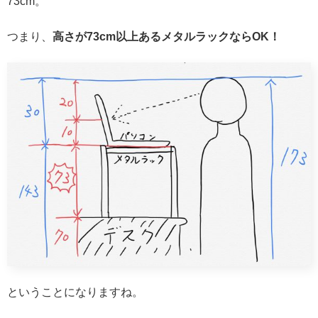
73cm。
つまり、
高さが73cm以上あるメタルラックならOK！
ということになりますね。