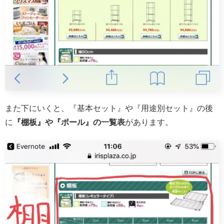
また下にいくと、『基本セット』や『用途別セット』の後
に
『棚板』や『ポール』の一覧表
があります。