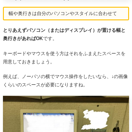
幅や奥行きは自分のパソコンやスタイルに合わせて
とりあえずパソコン（またはディスプレイ）が置ける幅と
奥行きがあればOK
です。
キーボードやマウスを使う方はそれをふまえたスペースを
用意しておきましょう。
例えば、ノーパソの横でマウス操作をしたいなら、↓の画像
くらいのスペースが必要になりますね。