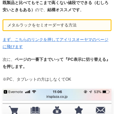
既製品と比べてもそこまで高くない値段でできる（むしろ
安いときもある）
ので、
結構オススメです
。
メタルラックをセミオーダーする方法
まず、こちらのリンクを押してアイリスオーヤマのページ
に飛びます
次に、
ページの一番下までいって『PC表示に切り替える』
を押します。
※PC、タブレットの方はしなくてOK