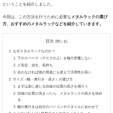
ということを紹介しました。
今回は、この方法を行うために必要な
メタルラックの選び
方、おすすめのメタルラックなどを紹介していきます。
目次
なぜメタルラックなのか？
下のスペース（デスクの上）を極力邪魔しない
ど安定、頑丈、長持ち
合わなければ他の用途にも使えて汎用性が高い
サイズ（幅・奥行き・高さ）の選び方
まずは楽に感じる目線の位置の高さを測ろう
目線の位置が決まったら、メタルラックの高さを決め
る
幅や奥行きは自分のパソコンやスタイルに合わせて