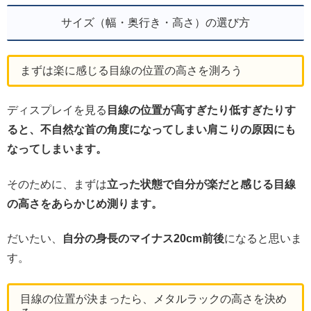
サイズ（幅・奥行き・高さ）の選び方
まずは楽に感じる目線の位置の高さを測ろう
ディスプレイを見る
目線の位置が高すぎたり低すぎたりす
ると、不自然な首の角度になってしまい肩こりの原因にも
なってしまいます。
そのために、まずは
立った状態で自分が楽だと感じる目線
の高さをあらかじめ測ります。
だいたい、
自分の身長のマイナス20cm前後
になると思いま
す。
目線の位置が決まったら、メタルラックの高さを決め