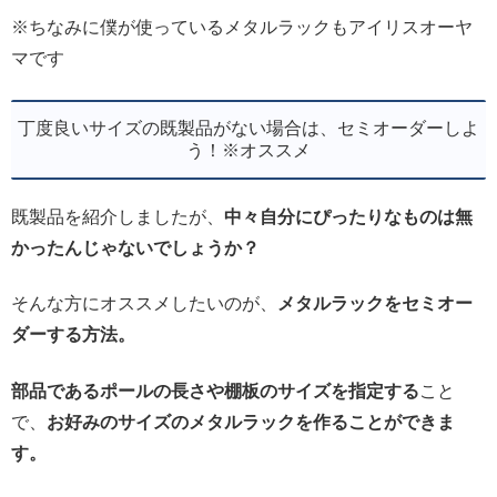
※ちなみに僕が使っているメタルラックもアイリスオーヤ
マです
丁度良いサイズの既製品がない場合は、セミオーダーしよ
う！※オススメ
既製品を紹介しましたが、
中々自分にぴったりなものは無
かったんじゃないでしょうか？
そんな方にオススメしたいのが、
メタルラックをセミオー
ダーする方法。
部品であるポールの長さや棚板のサイズを指定する
こと
で、
お好みのサイズのメタルラックを作ることができま
す。