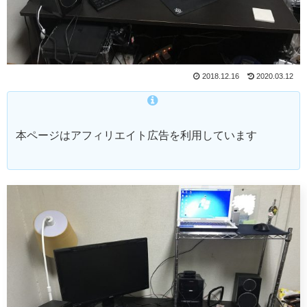
2018.12.16
2020.03.12
本ページはアフィリエイト広告を利用しています