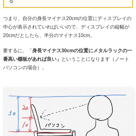
る
つまり、自分の身長マイナス20cmの位置にディスプレイの
中心が表示されていればいいので、ディスプレイの縦幅が
20cmだとしたら、半分のマイナス10cm。
要するに、「
身長マイナス30cmの位置にメタルラックの一
番高い棚板があれば良い」
ということになります（ノート
パソコンの場合）。