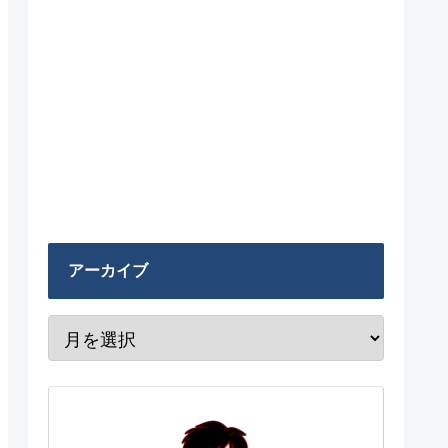
アーカイブ