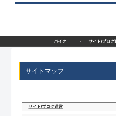
バイク
サイト/ブログ
サイトマップ
サイト/ブログ運営