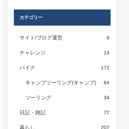
カテゴリー
サイト/ブログ運営
9
チャレンジ
14
バイク
172
キャンプツーリング(キャンプ)
64
ツーリング
34
日記・雑記
77
暮らし
207