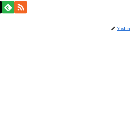
Yushin