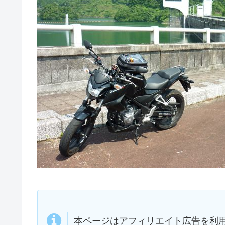
本ページはアフィリエイト広告を利