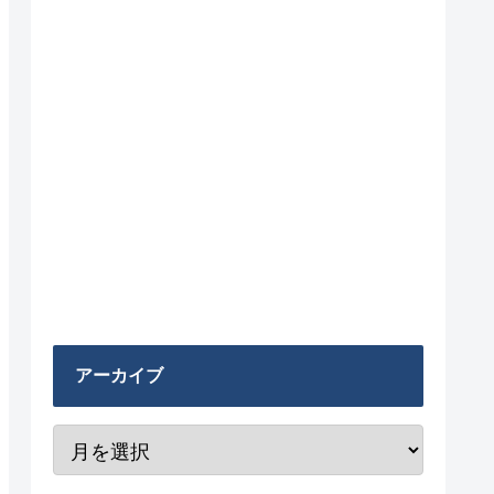
アーカイブ