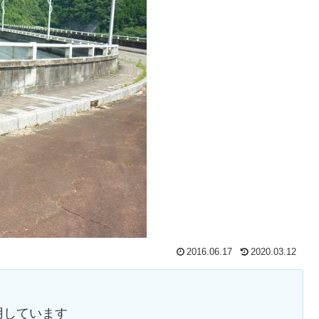
2016.06.17
2020.03.12
用しています