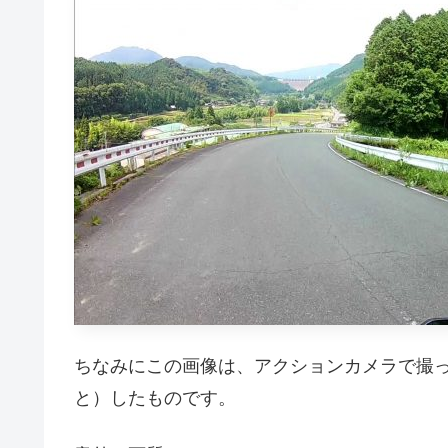
ちなみにこの画像は、アクションカメラで撮
と）したものです。