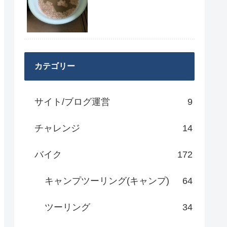
カテゴリー
サイト/ブログ運営
9
チャレンジ
14
バイク
172
キャンプツーリング(キャンプ)
64
ツーリング
34