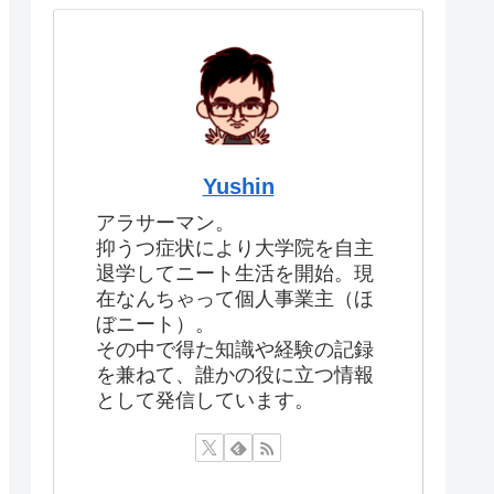
Yushin
アラサーマン。
抑うつ症状により大学院を自主
退学してニート生活を開始。現
在なんちゃって個人事業主（ほ
ぼニート）。
その中で得た知識や経験の記録
を兼ねて、誰かの役に立つ情報
として発信しています。