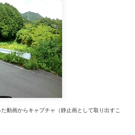
った動画からキャプチャ（静止画として取り出すこ