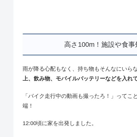
高さ100m！施設や食
雨が降る心配もなく、持ち物もそんなにいら
上、飲み物、モバイルバッテリーなどを入れ
「バイク走行中の動画も撮ったろ！」ってこ
端！
12:00頃に家を出発しました。