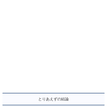
とりあえずの結論