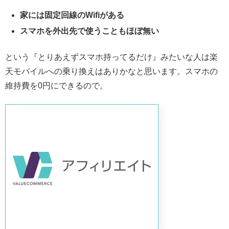
家には固定回線のWifiがある
スマホを外出先で使うこともほぼ無い
という『とりあえずスマホ持ってるだけ』みたいな人は楽
天モバイルへの乗り換えはありかなと思います。スマホの
維持費を0円にできるので。