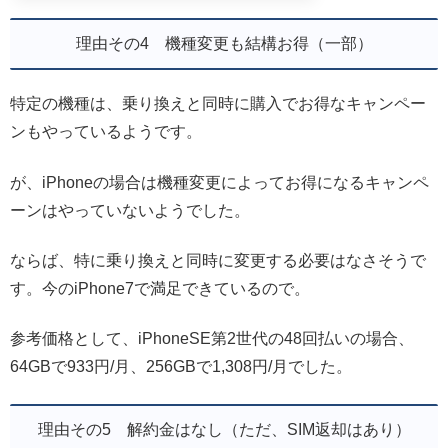
理由その4 機種変更も結構お得（一部）
特定の機種は、乗り換えと同時に購入でお得なキャンペー
ンもやっているようです。
が、iPhoneの場合は機種変更によってお得になるキャンペ
ーンはやっていないようでした。
ならば、特に乗り換えと同時に変更する必要はなさそうで
す。今のiPhone7で満足できているので。
参考価格として、iPhoneSE第2世代の48回払いの場合、
64GBで933円/月、256GBで1,308円/月でした。
理由その5 解約金はなし（ただ、SIM返却はあり）