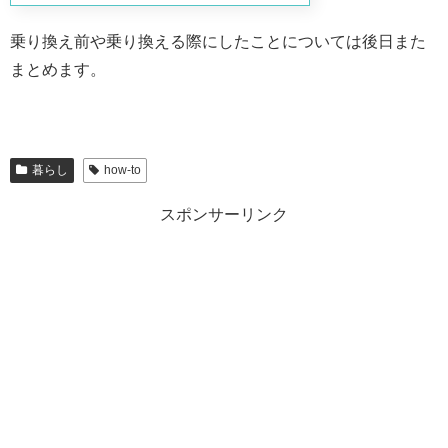
乗り換え前や乗り換える際にしたことについては後日また
まとめます。
暮らし
how-to
スポンサーリンク