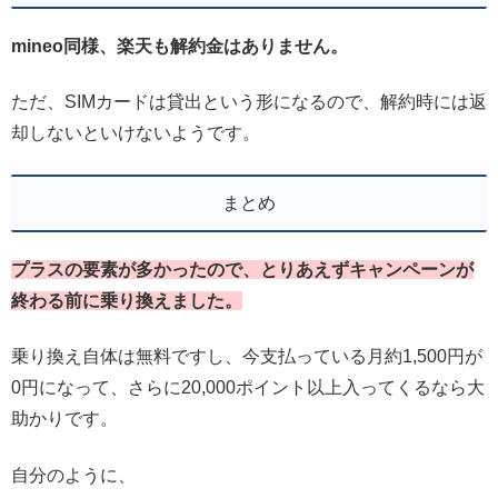
mineo同様、楽天も解約金はありません。
ただ、SIMカードは貸出という形になるので、解約時には返
却しないといけないようです。
まとめ
プラスの要素が多かったので、とりあえずキャンペーンが
終わる前に乗り換えました。
乗り換え自体は無料ですし、今支払っている月約1,500円が
0円になって、さらに20,000ポイント以上入ってくるなら大
助かりです。
自分のように、