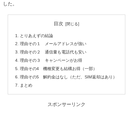
した。
目次
とりあえずの結論
理由その１ メールアドレスが強い
理由その２ 通信量も電話代も安い
理由その３ キャンペーンがお得
理由その4 機種変更も結構お得（一部）
理由その5 解約金はなし（ただ、SIM返却はあり）
まとめ
スポンサーリンク