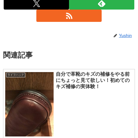
Yushin
関連記事
自分で革靴のキズの補修をやる前
ライフハック
にちょっと見て欲しい！初めての
キズ補修の実体験！