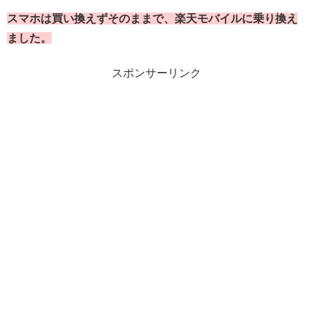
スマホは買い換えずそのままで、楽天モバイルに乗り換え
ました。
スポンサーリンク