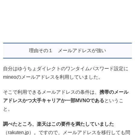
理由その１ メールアドレスが強い
自分はゆうちょダイレクトのワンタイムパスワード設定に
mineoのメールアドレスを利用していました。
そこで利用できるメールアドレスの条件は、
携帯のメール
アドレスかつ大手キャリアか一部MVNOである
というこ
と。
調べたところ、楽天はこの要件を満たしていました
（rakuten.jp）。ですので、メールアドレスを移行しても問