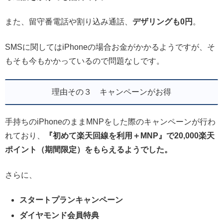
また、留守番電話や割り込み通話、
デザリングも0円
。
SMSに関してはiPhoneの場合お金がかかるようですが、そ
もそも今もかかっているので問題なしです。
理由その３ キャンペーンがお得
手持ちのiPhoneのままMNPをした際のキャンペーンが行わ
れており、
『初めて楽天回線を利用＋MNP』で20,000楽天
ポイント（期間限定）をもらえるようでした。
さらに、
スタートプランキャンペーン
ダイヤモンド会員特典