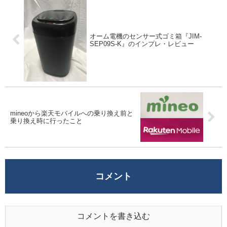
オーム電機のセンサー式ゴミ箱『JIM-
SEP09S-K』のインプレ・レビュー
mineoから楽天モバイルへの乗り換え前と
乗り換え時に行ったこと
コメント
コメントを書き込む