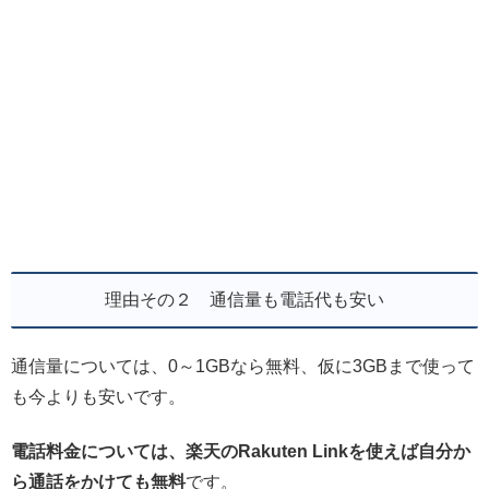
理由その２ 通信量も電話代も安い
通信量については、0～1GBなら無料、仮に3GBまで使って
も今よりも安いです。
電話料金については、楽天のRakuten Linkを使えば自分か
ら通話をかけても無料
です。