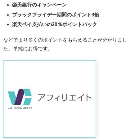
楽天銀行のキャンペーン
ブラックフライデー期間のポイント9倍
楽天ペイ支払いの20％ポイントバック
などでより多くのポイントをもらえることが分かりまし
た。単純にお得です。