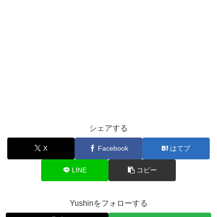
シェアする
X
Facebook
はてブ
LINE
コピー
Yushinをフォローする