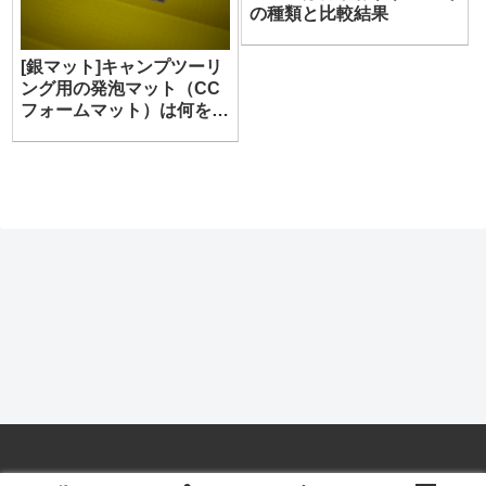
の種類と比較結果
[銀マット]キャンプツーリ
ング用の発泡マット（CC
フォームマット）は何を買
うべきか？[EVAマット]