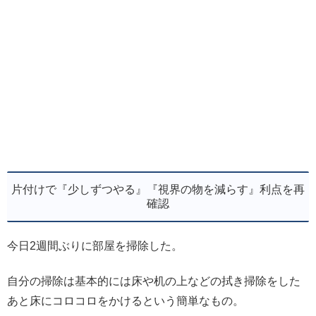
片付けで『少しずつやる』『視界の物を減らす』利点を再
確認
今日2週間ぶりに部屋を掃除した。
自分の掃除は基本的には床や机の上などの拭き掃除をした
あと床にコロコロをかけるという簡単なもの。