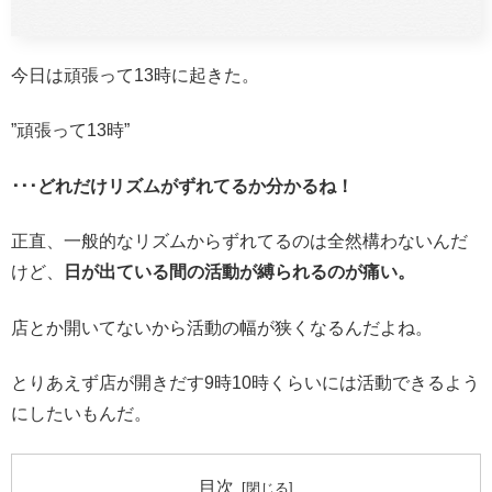
今日は頑張って13時に起きた。
”頑張って13時”
･･･どれだけリズムがずれてるか分かるね！
正直、一般的なリズムからずれてるのは全然構わないんだ
けど、
日が出ている間の活動が縛られるのが痛い。
店とか開いてないから活動の幅が狭くなるんだよね。
とりあえず店が開きだす9時10時くらいには活動できるよう
にしたいもんだ。
目次