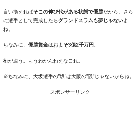
言い換えれば
そこの伸び代がある状態で優勝
だから、さら
に選手として完成したら
グランドスラムも夢じゃない
よ
ね。
ちなみに、
優勝賞金はおよそ3億2千万円
。
桁が違う。もうわかんねえなこれ。
※ちなみに、大坂選手の”坂”は大阪の”阪”じゃないからね。
スポンサーリンク