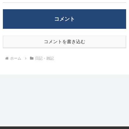
コメント
コメントを書き込む
ホーム
日記・雑記