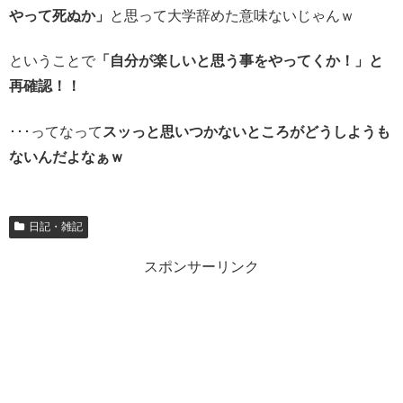
やって死ぬか」
と思って大学辞めた意味ないじゃんｗ
ということで
「自分が楽しいと思う事をやってくか！」と
再確認！！
･･･ってなって
スッっと思いつかないところがどうしようも
ないんだよなぁｗ
日記・雑記
スポンサーリンク