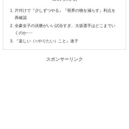
片付けで『少しずつやる』『視界の物を減らす』利点を
再確認
全豪女子の決勝がいい試合すぎ。大坂選手はどこまでい
くのか･･･
『楽しい（≒やりたい）こと』迷子
スポンサーリンク