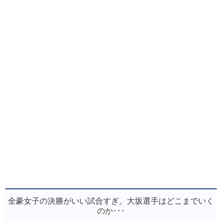
全豪女子の決勝がいい試合すぎ。大坂選手はどこまでいく
のか･･･