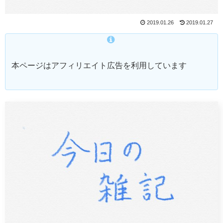
2019.01.26
2019.01.27
本ページはアフィリエイト広告を利用しています