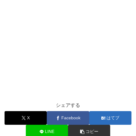
シェアする
X
Facebook
はてブ
LINE
コピー