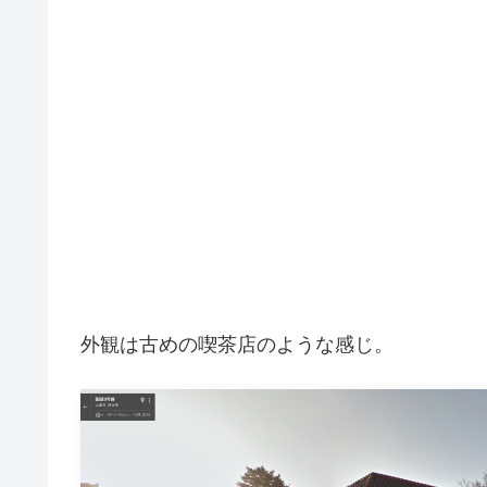
外観は古めの喫茶店のような感じ。