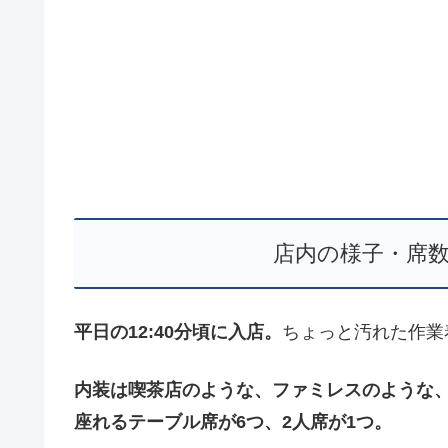
店内の様子・席
平日の12:40分頃に入店。
ちょっと汚れた作業
内装は喫茶店のような、ファミレスのような
座れるテーブル席が6つ、2人席が1つ。