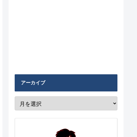
アーカイブ