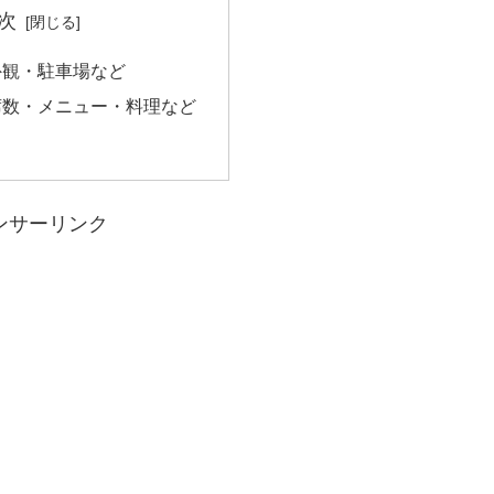
次
外観・駐車場など
席数・メニュー・料理など
ンサーリンク