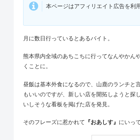
本ページはアフィリエイト広告を利
月に数日行っているとあるバイト。
熊本県内全域のあちこちに行ってなんやかん
くことに。
昼飯は基本外食になるので、山鹿のランチと
もいいのですが、新しい店を開拓しようと探
いしそうな看板を掲げた店を発見。
そのフレーズに惹かれて
『おあしす』
にいっ