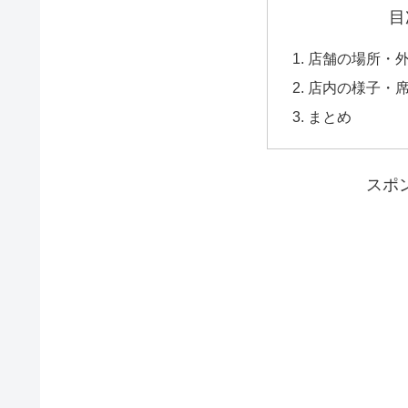
目
店舗の場所・
店内の様子・
まとめ
スポ