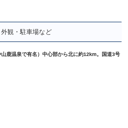
・外観・駐車場など
山鹿温泉で有名）中心部から北に約12km。国道3号