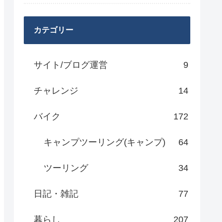
カテゴリー
サイト/ブログ運営
9
チャレンジ
14
バイク
172
キャンプツーリング(キャンプ)
64
ツーリング
34
日記・雑記
77
暮らし
207