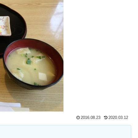
2016.08.23
2020.03.12