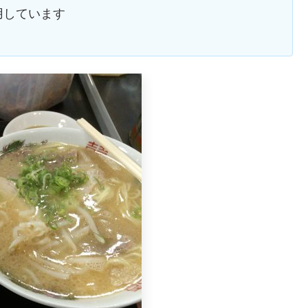
用しています