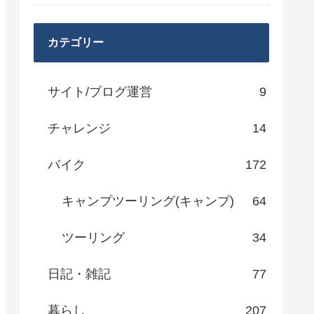
カテゴリー
サイト/ブログ運営
9
チャレンジ
14
バイク
172
キャンプツーリング(キャンプ)
64
ツーリング
34
日記・雑記
77
暮らし
207