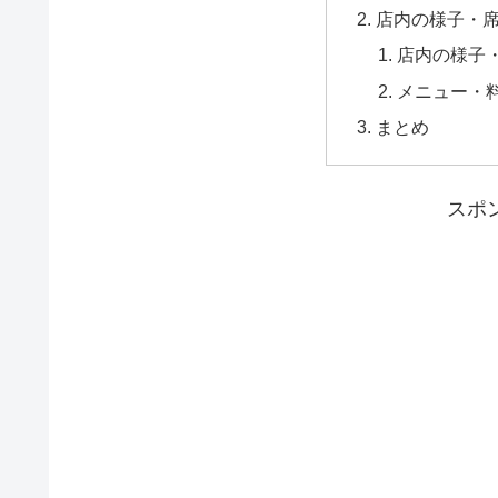
店内の様子・
店内の様子
メニュー・
まとめ
スポ