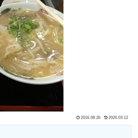
2016.08.26
2020.03.12