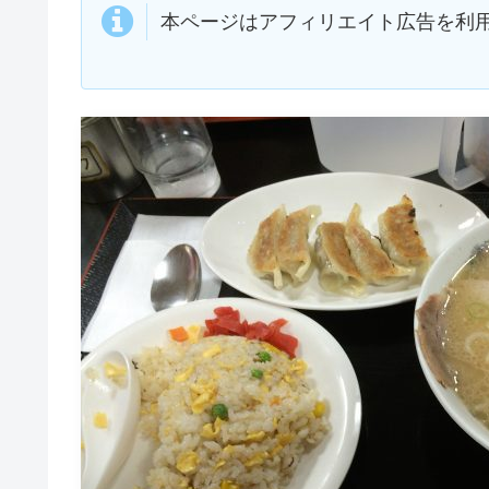
本ページはアフィリエイト広告を利