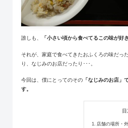
誰しも、
「小さい頃から食べてるこの味が好
それが、家庭で食べてきたおふくろの味だっ
り、なじみのお店だったり･･･。
今回は、僕にとってのその
「なじみのお店」
す。
目
店舗の場所・