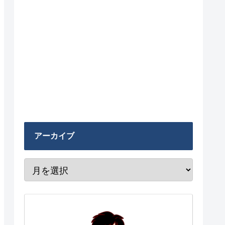
アーカイブ