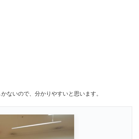
しかないので、分かりやすいと思います。