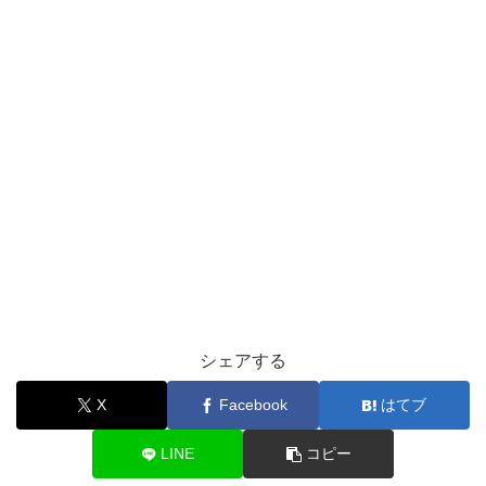
シェアする
X
Facebook
はてブ
LINE
コピー