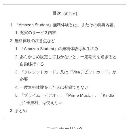
目次
『Amazon Student』無料体験とは。またその特典内容。
充実のサービス内容
無料体験の注意点など
『Amazon Student』の無料体験は学生のみ
あらかじめ設定しておかないと、一定期間を過ぎると
自動移行する
『クレジットカード』又は『Visaデビットカード』が
必要
一度無料体験をした人は登録できない
「プライム・ビデオ」、「Prime Music」、「Kindle
月1冊無料」は使えない
まとめ
スポンサーリンク