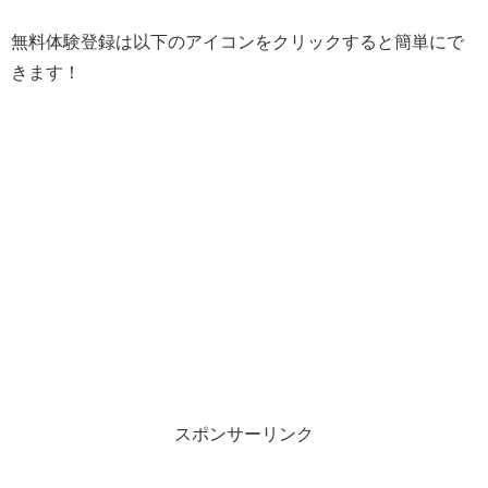
無料体験登録は以下のアイコンをクリックすると簡単にで
きます！
スポンサーリンク