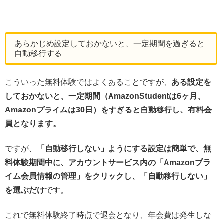
あらかじめ設定しておかないと、一定期間を過ぎると
自動移行する
こういった無料体験ではよくあることですが、
ある設定を
しておかないと、一定期間（AmazonStudentは6ヶ月、
Amazonプライムは30日）をすぎると自動移行し、有料会
員となります。
ですが、
「自動移行しない」ようにする設定は簡単で、無
料体験期間中に、アカウントサービス内の「Amazonプラ
イム会員情報の管理」をクリックし、「自動移行しない」
を選ぶだけ
です。
これで無料体験終了時点で退会となり、年会費は発生しな