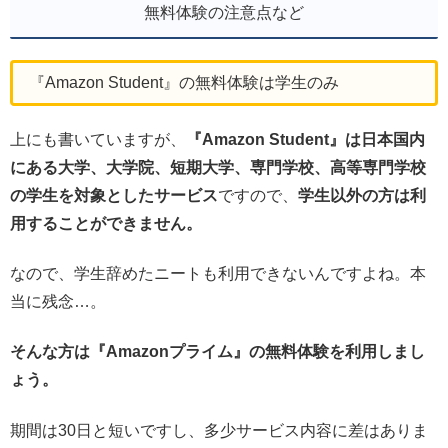
無料体験の注意点など
『Amazon Student』の無料体験は学生のみ
上にも書いていますが、
『Amazon Student』は日本国内
にある大学、大学院、短期大学、専門学校、高等専門学校
の学生を対象としたサービス
ですので、
学生以外の方は利
用することができません。
なので、学生辞めたニートも利用できないんですよね。本
当に残念…。
そんな方は『Amazonプライム』の無料体験を利用しまし
ょう。
期間は30日と短いですし、多少サービス内容に差はありま