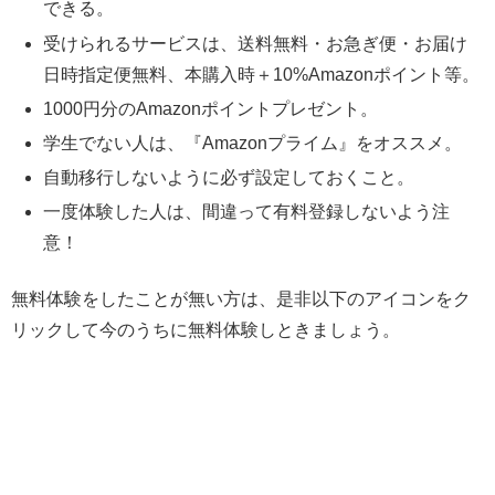
できる。
受けられるサービスは、送料無料・お急ぎ便・お届け
日時指定便無料、本購入時＋10%Amazonポイント等。
1000円分のAmazonポイントプレゼント。
学生でない人は、『Amazonプライム』をオススメ。
自動移行しないように必ず設定しておくこと。
一度体験した人は、間違って有料登録しないよう注
意！
無料体験をしたことが無い方は、是非以下のアイコンをク
リックして今のうちに無料体験しときましょう。