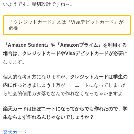
いようです。親切設計ですね～。
『クレジットカード』又は『Visaデビットカード』が
必要
『Amazon Student』や『Amazonプライム』を利用する
場合は、クレジットカードやVisaデビットカードが必要
に
なります。
個人的な考え方になりますが、
クレジットカードは学生の
内に作っときましょう！
万が一、ニートになってしまった
ら社会的信用ガタ落ちなんで作れなくなっちゃいますよ！
楽天カードはほぼニートになってからでも作れたので、学
生ならまず作れるんじゃないでしょうか？
楽天カード