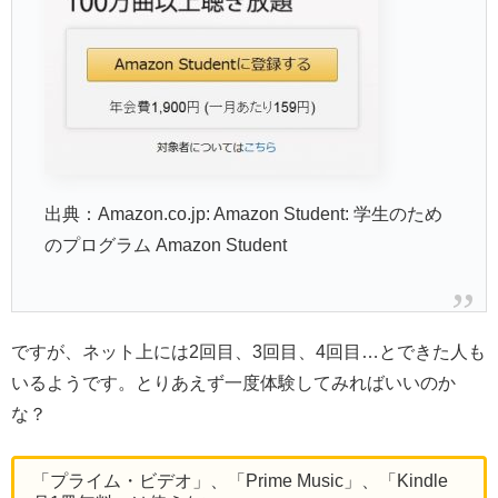
出典：Amazon.co.jp: Amazon Student: 学生のため
のプログラム Amazon Student
ですが、ネット上には2回目、3回目、4回目…とできた人も
いるようです。とりあえず一度体験してみればいいのか
な？
「プライム・ビデオ」、「Prime Music」、「Kindle