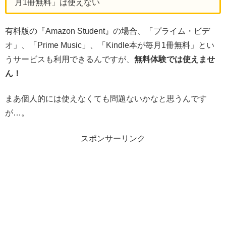
月1冊無料」は使えない
有料版の『Amazon Student』の場合、「プライム・ビデ
オ」、「Prime Music」、「Kindle本が毎月1冊無料」とい
うサービスも利用できるんですが、
無料体験では使えませ
ん！
まあ個人的には使えなくても問題ないかなと思うんです
が…。
スポンサーリンク