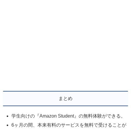
まとめ
学生向けの『Amazon Student』の無料体験ができる。
6ヶ月の間、本来有料のサービスを無料で受けることが