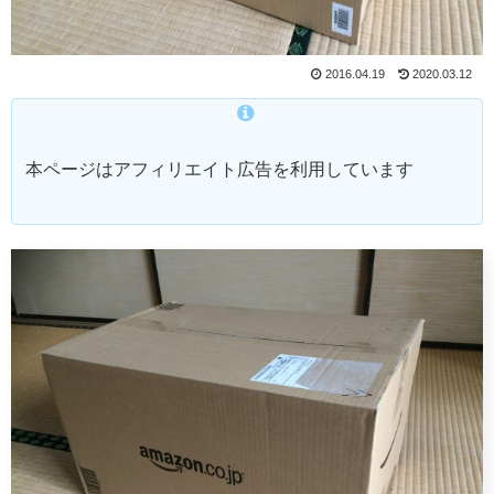
2016.04.19
2020.03.12
本ページはアフィリエイト広告を利用しています