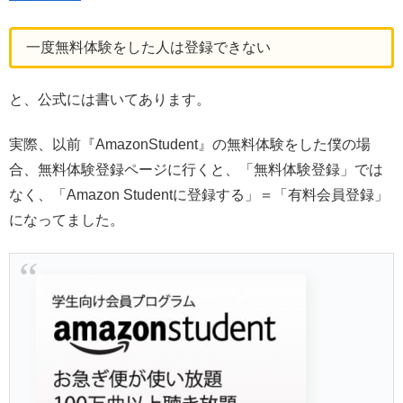
一度無料体験をした人は登録できない
と、公式には書いてあります。
実際、以前『AmazonStudent』の無料体験をした僕の場
合、無料体験登録ページに行くと、「無料体験登録」では
なく、「Amazon Studentに登録する」＝「有料会員登録」
になってました。