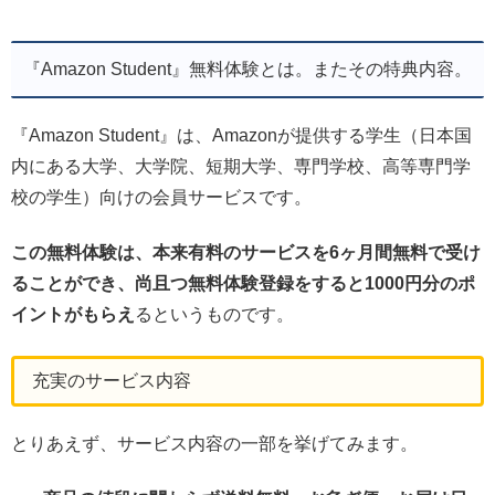
『Amazon Student』無料体験とは。またその特典内容。
『Amazon Student』は、Amazonが提供する学生（日本国
内にある大学、大学院、短期大学、専門学校、高等専門学
校の学生）向けの会員サービスです。
この無料体験は、本来有料のサービスを6ヶ月間無料で受け
ることができ、尚且つ無料体験登録をすると1000円分のポ
イントがもらえ
るというものです。
充実のサービス内容
とりあえず、サービス内容の一部を挙げてみます。