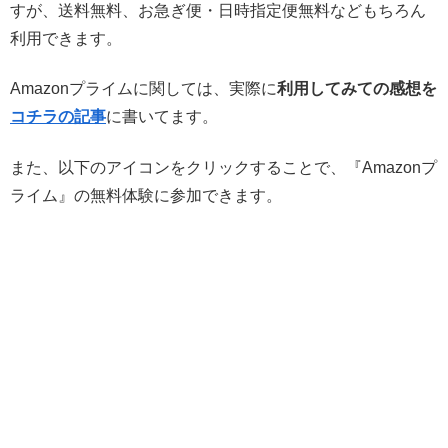
すが、送料無料、お急ぎ便・日時指定便無料などもちろん
利用できます。
Amazonプライムに関しては、実際に
利用してみての感想を
コチラの記事
に書いてます。
また、以下のアイコンをクリックすることで、『Amazonプ
ライム』の無料体験に参加できます。