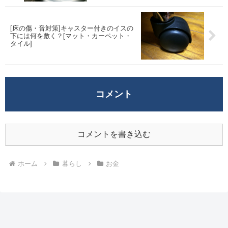
[床の傷・音対策]キャスター付きのイスの
下には何を敷く？[マット・カーペット・
タイル]
コメント
コメントを書き込む
ホーム
暮らし
お金