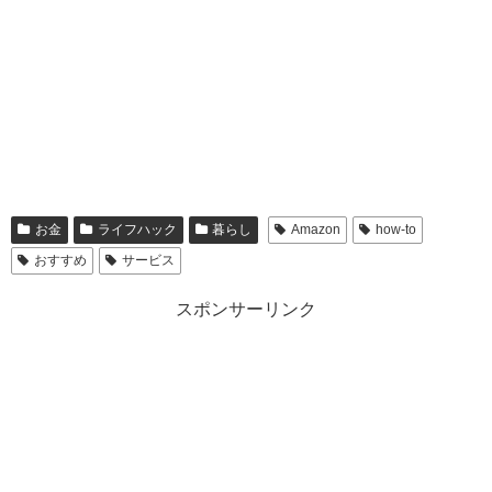
お金
ライフハック
暮らし
Amazon
how-to
おすすめ
サービス
スポンサーリンク