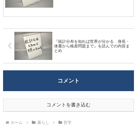
『統計分布を知れば世界が分かる 身長・
体重から格差問題まで』を読んでの内容ま
とめ
コメント
コメントを書き込む
ホーム
暮らし
哲学