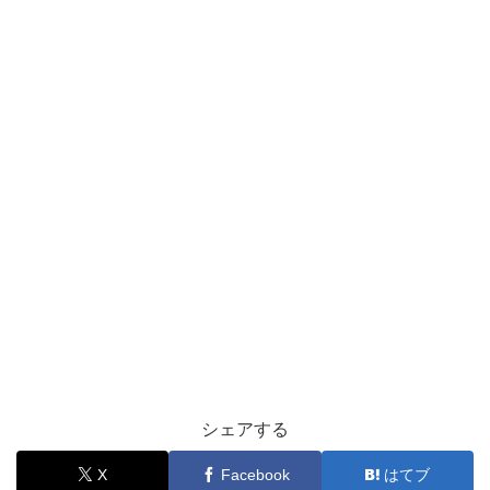
シェアする
X
Facebook
はてブ