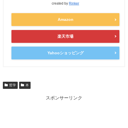
created by
Rinker
Amazon
楽天市場
Yahooショッピング
哲学
本
スポンサーリンク