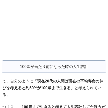
100歳が当たり前になった時の人生設計
で、自分のように「
現在20代の人間は現在の平均寿命の伸
びを考えると約50%が100歳まで生きる」
と考えられてい
る。
つまり、「
100歳まで生きると考えて人生設計してたほうが