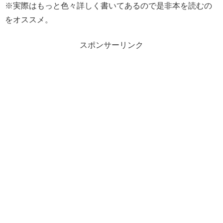
※実際はもっと色々詳しく書いてあるので是非本を読むの
をオススメ。
スポンサーリンク