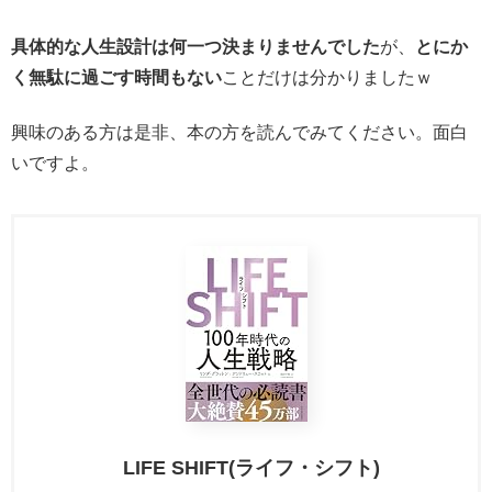
具体的な人生設計は何一つ決まりませんでした
が、
とにか
く無駄に過ごす時間もない
ことだけは分かりましたｗ
興味のある方は是非、本の方を読んでみてください。面白
いですよ。
LIFE SHIFT(ライフ・シフト)