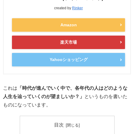
created by
Rinker
Amazon
楽天市場
Yahooショッピング
これは
「時代が進んでいく中で、各年代の人はどのような
人生を辿っていくのが望ましいか？」
というものを書いた
ものになっています。
目次