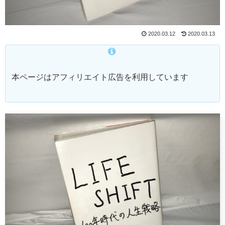
2020.03.12
2020.03.13
本ページはアフィリエイト広告を利用しています