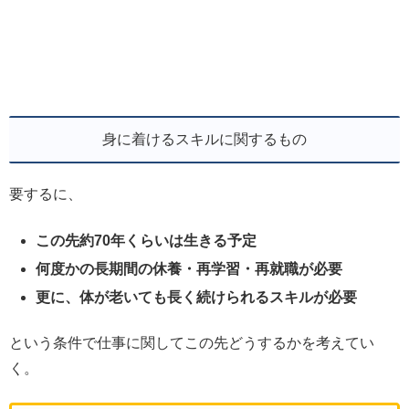
身に着けるスキルに関するもの
要するに、
この先約70年くらいは生きる予定
何度かの長期間の休養・再学習・再就職が必要
更に、体が老いても長く続けられるスキルが必要
という条件で仕事に関してこの先どうするかを考えてい
く。