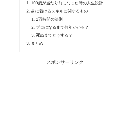
100歳が当たり前になった時の人生設計
身に着けるスキルに関するもの
1万時間の法則
プロになるまで何年かかる？
死ぬまでどうする？
まとめ
スポンサーリンク