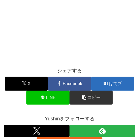
シェアする
X
Facebook
はてブ
LINE
コピー
Yushinをフォローする