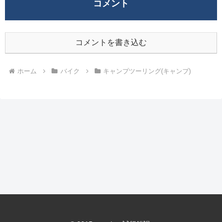
コメント
コメントを書き込む
ホーム
バイク
キャンプツーリング(キャンプ)