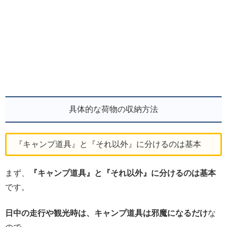
具体的な荷物の収納方法
『キャンプ道具』と『それ以外』に分けるのは基本
まず、
『キャンプ道具』と『それ以外』に分けるのは基本
です。
日中の走行や観光時は、キャンプ道具は邪魔になるだけ
な