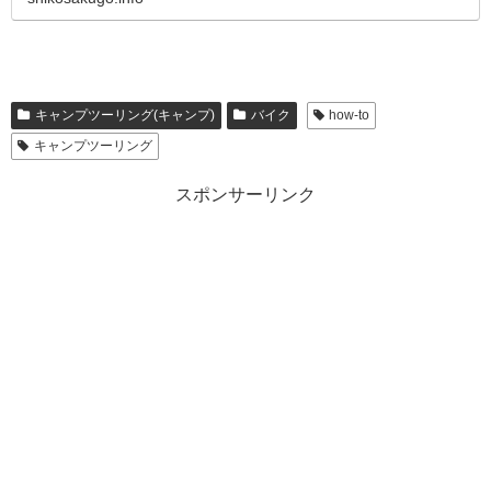
キャンプツーリング(キャンプ)
バイク
how-to
キャンプツーリング
スポンサーリンク