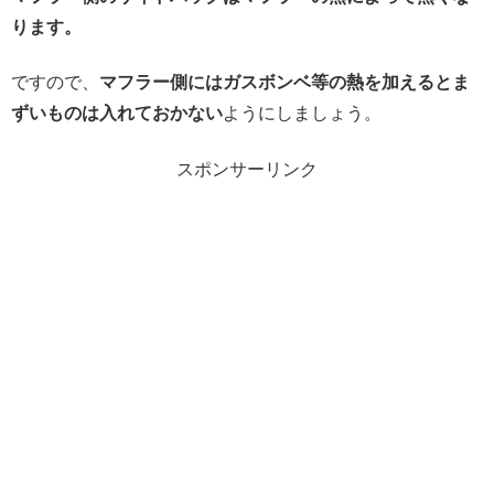
ります。
ですので、
マフラー側にはガスボンベ等の熱を加えるとま
ずいものは入れておかない
ようにしましょう。
スポンサーリンク