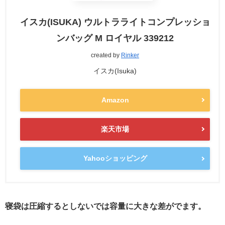
イスカ(ISUKA) ウルトラライトコンプレッショ
ンバッグ M ロイヤル 339212
created by
Rinker
イスカ(Isuka)
Amazon
楽天市場
Yahooショッピング
寝袋は圧縮するとしないでは容量に大きな差がでます。