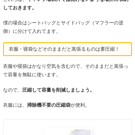
しておきます。
僕の場合はシートバッグとサイドバッグ（マフラーの逆
側）に分けて入れてます。
衣服・寝袋などそのままだと嵩張るものは要圧縮！
衣服や寝袋はかなり空気を含むので、そのままだと嵩張っ
て容量を無駄に使います。
なので、
圧縮して容量を削減しましょう。
衣服には、
掃除機不要の圧縮袋
が便利。