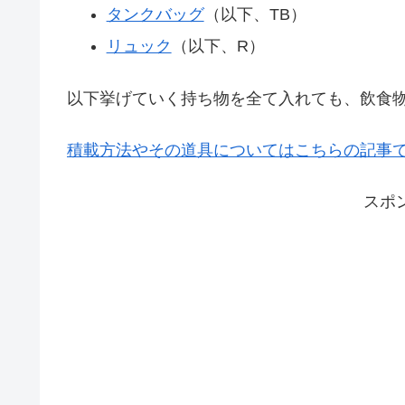
タンクバッグ
（以下、TB）
リュック
（以下、R）
以下挙げていく持ち物を全て入れても、飲食
積載方法やその道具についてはこちらの記事
スポ