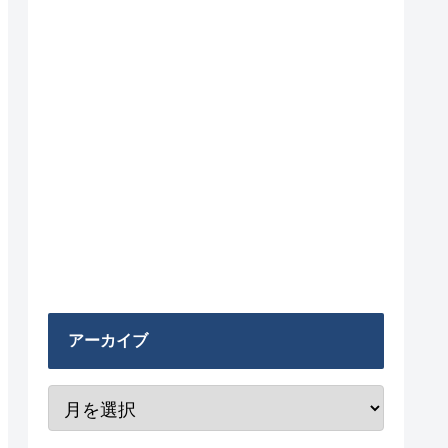
アーカイブ