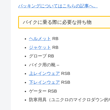
パッキングについてはこちらの記事へ。
バイクに乗る際に必要な持ち物
ヘルメット
RB
ジャケット
RB
グローブ RB
バイク用の靴 –
上レインウェア
RSB
下レインウェア
RSB
ゲーター RSB
防寒用具（ユニクロのマイクロダウン的な