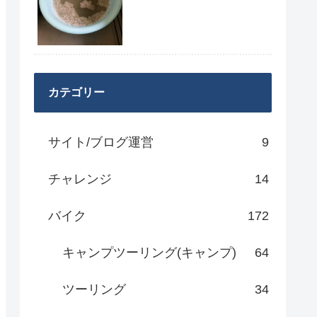
カテゴリー
サイト/ブログ運営
9
チャレンジ
14
バイク
172
キャンプツーリング(キャンプ)
64
ツーリング
34