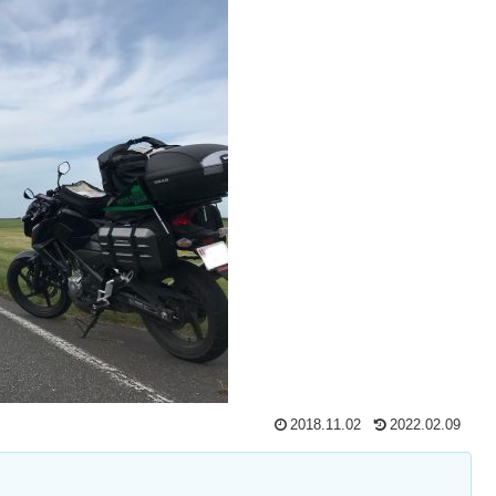
2018.11.02
2022.02.09