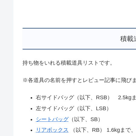
積載
持ち物をいれる積載道具リストです。
※各道具の名前を押すとレビュー記事に飛び
右サイドバッグ（以下、RSB） 2.5kg
左サイドバッグ（以下、LSB）
シートバッグ
（以下、SB）
リアボックス
（以下、RB） 1.6kgま