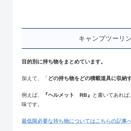
キャンプツーリ
目的別に持ち物をまとめています。
加えて、「
どの持ち物をどの積載道具に収納
例えば、
『ヘルメット RB』
と書いてあれば
味です。
最低限必要な持ち物についてはこちらの記事