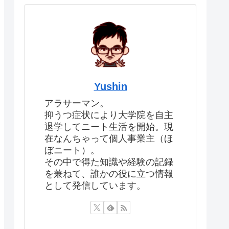
Yushin
アラサーマン。
抑うつ症状により大学院を自主
退学してニート生活を開始。現
在なんちゃって個人事業主（ほ
ぼニート）。
その中で得た知識や経験の記録
を兼ねて、誰かの役に立つ情報
として発信しています。