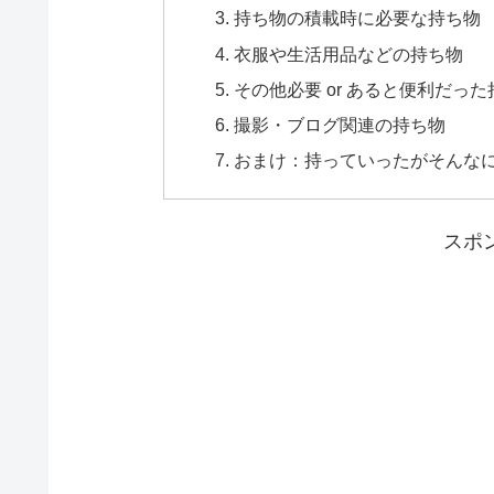
持ち物の積載時に必要な持ち物
衣服や生活用品などの持ち物
その他必要 or あると便利だっ
撮影・ブログ関連の持ち物
おまけ：持っていったがそんな
スポ